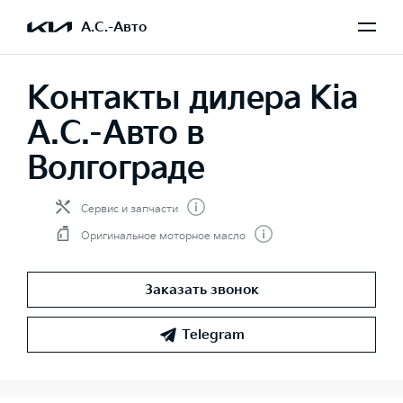
А.С.-Авто
Контакты дилера Kia
А.С.-Авто в
Волгограде
Сервис и запчасти
Оригинальное моторное масло
Заказать звонок
Telegram