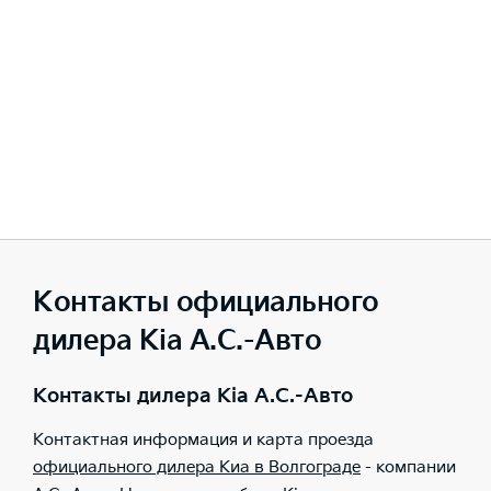
Контакты официального
дилера Kia А.С.-Авто
Контакты дилера Kia А.С.-Авто
Контактная информация и карта проезда
официального дилера Киа в Волгограде
- компании