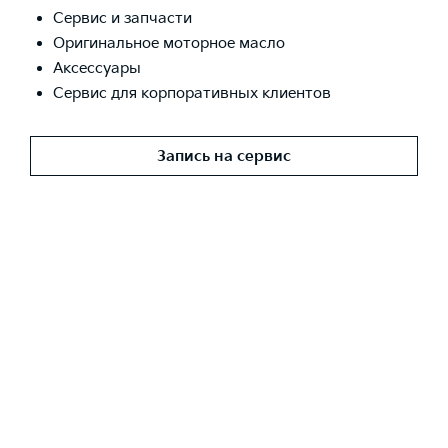
Сервис и запчасти
Оригинальное моторное масло
Аксессуары
Сервис для корпоративных клиентов
Запись на сервис