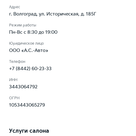
Адрес
г. Волгоград, ул. Историческая, д. 185Г
Режим работы
Пн-Вс с 8:30 до 19:00
Юридическое лицо
ООО «А.С.-Авто»
Телефон
+7 (8442) 60-23-33
ИНН
3443064792
ОГРН
1053443065279
Услуги салона