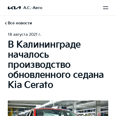
А.С.-Авто
Все новости
18 августа 2021 г.
В Калининграде
началось
производство
обновленного седана
Kia Cerato