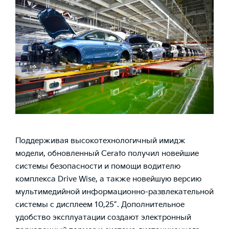
Поддерживая высокотехнологичный имидж
модели, обновленный Cerato получил новейшие
системы безопасности и помощи водителю
комплекса Drive Wise, а также новейшую версию
мультимедийной информационно-развлекательной
системы с дисплеем 10,25”. Дополнительное
удобство эксплуатации создают электронный