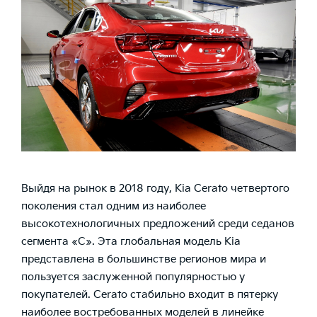
Выйдя на рынок в 2018 году,
Kia Cerato
четвертого
поколения стал одним из наиболее
высокотехнологичных предложений среди седанов
сегмента «С». Эта глобальная модель Kia
представлена в большинстве регионов мира и
пользуется заслуженной популярностью у
покупателей. Cerato стабильно входит в пятерку
наиболее востребованных моделей в линейке