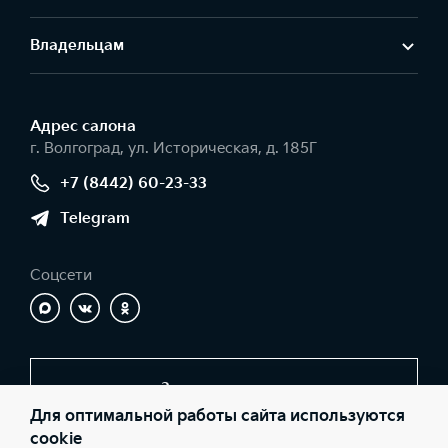
Владельцам
Адрес салонa
г. Волгоград, ул. Историческая, д. 185Г
+7 (8442) 60-23-33
Telegram
Соцсети
Заказать звонок
Для оптимальной работы сайта используются
cookie