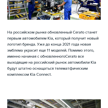
На российском рынке обновленный Cerato станет
первым автомобилем Kia, который получит новый
логотип бренда. Уже до конца 2021 года новая
эмблема украсит еще 11 моделей. Помимо этого,
именно начиная с обновленногоCerato все
выходящие на российский рынок автомобили Kia
будут штатно оснащаться телематфическим
комплексом Kia Connect.