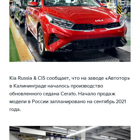
Kia Russia & CIS сообщает, что на заводе «Автотор»
в Калининграде началось производство
обновленного седана Cerato. Начало продаж
модели в России запланировано на сентябрь 2021
года.