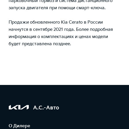
парковочный тормоз и система дистанционного
запуска двигателя при помощи смарт-ключа.
Продажи обновленного Kia Cerato в России
начнутся в сентябре 2021 года. Более подробная
информация о комплектациях и ценах модели
будет представлена позднее.
А.С.-Авто
О Дилере