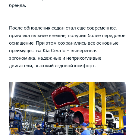
бренда.
После обновления седан стал еще современнее,
привлекательнее внешне, получил более передовое
оснащение. При этом сохранились все основные
преимущества Kia Cerato – выверенная
эргономика, надежные и неприхотливые
двигатели, высокий ездовой комфорт.