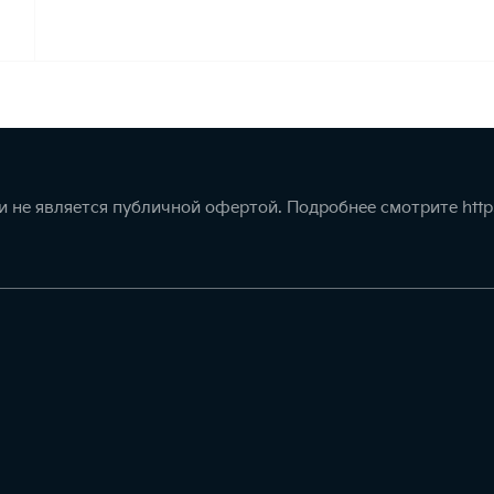
 не является публичной офертой. Подробнее смотрите
http