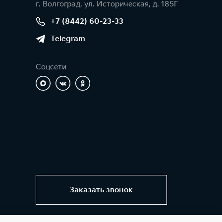
г. Волгоград, ул. Историческая, д. 185Г
+7 (8442) 60-23-33
Telegram
Соцсети
Заказать звонок